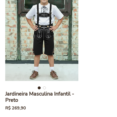
Jardineira Masculina Infantil -
Preto
Preço
R$ 269,90