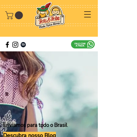
Enviamos para todo o Brasil
Descubra nosso Blog