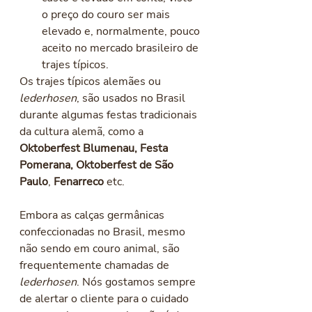
o preço do couro ser mais 
elevado e, normalmente, pouco 
aceito no mercado brasileiro de 
trajes típicos. 
Os trajes típicos alemães ou 
lederhosen
, são usados no Brasil 
durante algumas festas tradicionais 
da cultura alemã, como a 
Oktoberfest Blumenau
,
 Festa 
Pomerana,
Oktoberfest de São 
Paulo
, 
Fenarreco 
etc. 
Embora as calças germânicas 
confeccionadas no Brasil, mesmo 
não sendo em couro animal, são 
frequentemente chamadas de 
lederhosen
. Nós gostamos sempre 
de alertar o cliente para o cuidado 