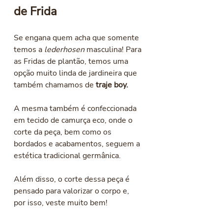
de Frida
Se engana quem acha que somente 
temos a 
lederhosen
 masculina! Para 
as Fridas de plantão, temos uma 
opção muito linda de jardineira que 
também chamamos de 
traje boy.
A mesma também é confeccionada 
em tecido de camurça eco, onde o 
corte da peça, bem como os 
bordados e acabamentos, seguem a 
estética tradicional germânica. 
Além disso, o corte dessa peça é 
pensado para valorizar o corpo e, 
por isso, veste muito bem!