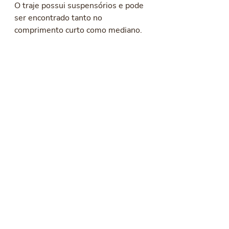
O traje possui suspensórios e pode 
ser encontrado tanto no 
comprimento curto como mediano. 