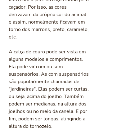
caçador. Por isso, as cores 
derivavam da própria cor do animal 
e assim, normalmente ficavam em 
torno dos marrons, preto, caramelo, 
etc. 
A calça de couro pode ser vista em 
alguns modelos e comprimentos. 
Ela pode vir com ou sem 
suspensórios. As com suspensórios 
são popularmente chamadas de 
"jardineiras". Elas podem ser curtas, 
ou seja, acima do joelho. Também 
podem ser medianas, na altura dos 
joelhos ou no meio da canela. E por 
fim, podem ser longas, atingindo a 
altura do tornozelo. 