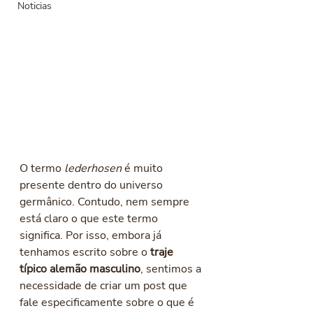
Noticias
O termo 
lederhosen 
é muito 
presente dentro do universo 
germânico. Contudo, nem sempre 
está claro o que este termo 
significa. Por isso, embora já 
tenhamos escrito sobre o 
traje 
típico alemão masculino
, sentimos a 
necessidade de criar um post que 
fale especificamente sobre o que é 