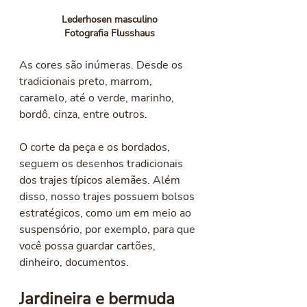
Lederhosen masculino
Fotografia Flusshaus
As cores são inúmeras. Desde os 
tradicionais preto, marrom, 
caramelo, até o verde, marinho, 
bordô, cinza, entre outros. 
O corte da peça e os bordados, 
seguem os desenhos tradicionais 
dos trajes típicos alemães. Além 
disso, nosso trajes possuem bolsos 
estratégicos, como um em meio ao 
suspensório, por exemplo, para que 
você possa guardar cartões, 
dinheiro, documentos. 
Jardineira e bermuda 